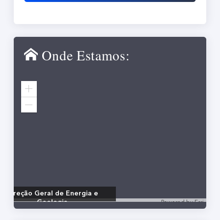
Onde Estamos: